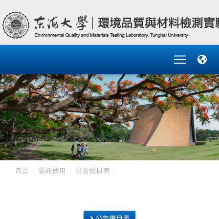
首頁
委託費用
公告價目表
公告價目表