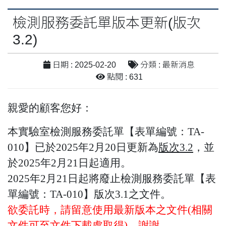
檢測服務委託單版本更新(版次
3.2)
日期 : 2025-02-20
分類 : 最新消息
點閱 : 631
親愛的顧客您好：
本實驗室檢測服務委託單【表單編號：TA-
010】已於2025年2月20日更新為
版次3.2
，並
於2025年2月21日起適用。
2025年2月21日起將廢止檢測服務委託單【表
單編號：TA-010】版次3.1之文件。
欲委託時，請留意使用最新版本之文件(相關
文件可至文件下載處取得)，謝謝